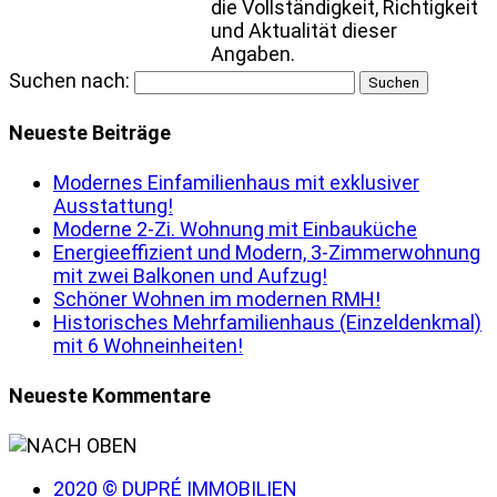
die Vollständigkeit, Richtigkeit
und Aktualität dieser
Angaben.
Suchen nach:
Neueste Beiträge
Modernes Einfamilienhaus mit exklusiver
Ausstattung!
Moderne 2-Zi. Wohnung mit Einbauküche
Energieeffizient und Modern, 3-Zimmerwohnung
mit zwei Balkonen und Aufzug!
Schöner Wohnen im modernen RMH!
Historisches Mehrfamilienhaus (Einzeldenkmal)
mit 6 Wohneinheiten!
Neueste Kommentare
2020 © DUPRÉ IMMOBILIEN