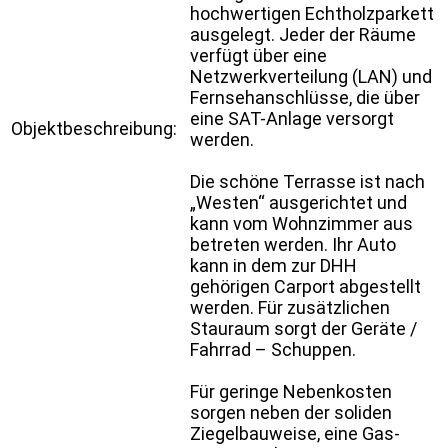
hochwertigen Echtholzparkett
ausgelegt. Jeder der Räume
verfügt über eine
Netzwerkverteilung (LAN) und
Fernsehanschlüsse, die über
eine SAT-Anlage versorgt
Objektbeschreibung:
werden.
Die schöne Terrasse ist nach
„Westen“ ausgerichtet und
kann vom Wohnzimmer aus
betreten werden. Ihr Auto
kann in dem zur DHH
gehörigen Carport abgestellt
werden. Für zusätzlichen
Stauraum sorgt der Geräte /
Fahrrad – Schuppen.
Für geringe Nebenkosten
sorgen neben der soliden
Ziegelbauweise, eine Gas-