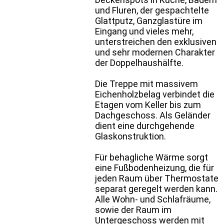
und Fluren, der gespachtelte
Glattputz, Ganzglastüre im
Eingang und vieles mehr,
unterstreichen den exklusiven
und sehr modernen Charakter
der Doppelhaushälfte.
Die Treppe mit massivem
Eichenholzbelag verbindet die
Etagen vom Keller bis zum
Dachgeschoss. Als Geländer
dient eine durchgehende
Glaskonstruktion.
Für behagliche Wärme sorgt
eine Fußbodenheizung, die für
jeden Raum über Thermostate
separat geregelt werden kann.
Alle Wohn- und Schlafräume,
sowie der Raum im
Untergeschoss werden mit