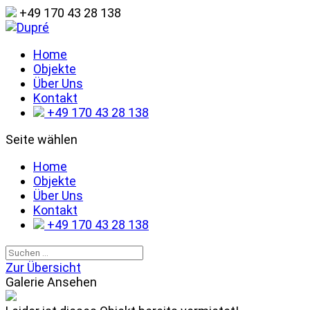
+49 170 43 28 138
Home
Objekte
Über Uns
Kontakt
+49 170 43 28 138
Seite wählen
Home
Objekte
Über Uns
Kontakt
+49 170 43 28 138
Zur Übersicht
Galerie Ansehen