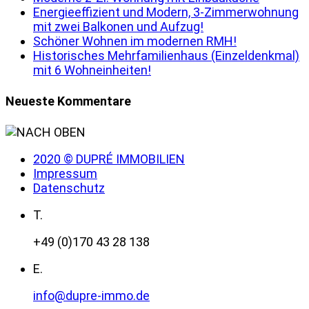
Energieeffizient und Modern, 3-Zimmerwohnung
mit zwei Balkonen und Aufzug!
Schöner Wohnen im modernen RMH!
Historisches Mehrfamilienhaus (Einzeldenkmal)
mit 6 Wohneinheiten!
Neueste Kommentare
2020 © DUPRÉ IMMOBILIEN
Impressum
Datenschutz
T.
+49 (0)170 43 28 138
E.
info@dupre-immo.de