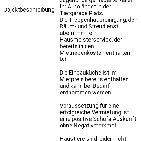
Ihr Auto findet in der
Objektbeschreibung:
Tiefgarage Platz.
Die Treppenhausreinigung, den
Räum- und Streudienst
übernimmt ein
Hausmeisterservice, der
bereits in den
Mietnebenkosten enthalten
ist.
Die Einbauküche ist im
Mietpreis bereits enthalten
und kann bei Bedarf
entnommen werden.
Voraussetzung für eine
erfolgreiche Vermietung ist
eine positive Schufa Auskunft
ohne Negativmerkmal.
Haustiere sind leider nicht