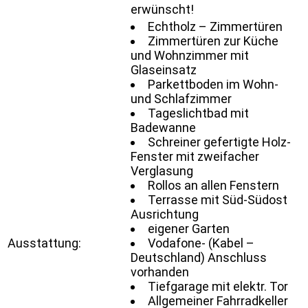
erwünscht!
Echtholz – Zimmertüren
Zimmertüren zur Küche
und Wohnzimmer mit
Glaseinsatz
Parkettboden im Wohn-
und Schlafzimmer
Tageslichtbad mit
Badewanne
Schreiner gefertigte Holz-
Fenster mit zweifacher
Verglasung
Rollos an allen Fenstern
Terrasse mit Süd-Südost
Ausrichtung
eigener Garten
Ausstattung:
Vodafone- (Kabel –
Deutschland) Anschluss
vorhanden
Tiefgarage mit elektr. Tor
Allgemeiner Fahrradkeller