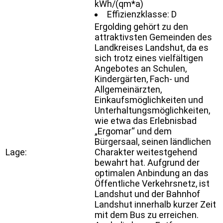
kWh/(qm*a)
Effizienzklasse: D
Ergolding gehört zu den
attraktivsten Gemeinden des
Landkreises Landshut, da es
sich trotz eines vielfältigen
Angebotes an Schulen,
Kindergärten, Fach- und
Allgemeinärzten,
Einkaufsmöglichkeiten und
Unterhaltungsmöglichkeiten,
wie etwa das Erlebnisbad
„Ergomar“ und dem
Bürgersaal, seinen ländlichen
Lage:
Charakter weitestgehend
bewahrt hat. Aufgrund der
optimalen Anbindung an das
Öffentliche Verkehrsnetz, ist
Landshut und der Bahnhof
Landshut innerhalb kurzer Zeit
mit dem Bus zu erreichen.