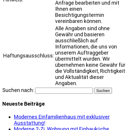
Anfrage bearbeiten und mit
Ihnen einen
Besichtigungstermin
vereinbaren können.
Alle Angaben sind ohne
Gewähr und basieren
ausschließlich auf
Informationen, die uns von
unserem Auftraggeber
Haftungsausschluss:
übermittelt wurden. Wir
übernehmen keine Gewähr für
die Vollständigkeit, Richtigkeit
und Aktualität dieser
Angaben.
Suchen nach:
Neueste Beiträge
Modernes Einfamilienhaus mit exklusiver
Ausstattung!
Moderne 2-Zi. Wohnung mit Einbauküche