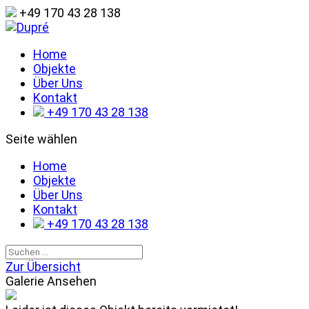
+49 170 43 28 138
Home
Objekte
Über Uns
Kontakt
+49 170 43 28 138
Seite wählen
Home
Objekte
Über Uns
Kontakt
+49 170 43 28 138
Zur Übersicht
Galerie Ansehen