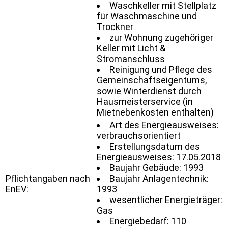
Waschkeller mit Stellplatz
für Waschmaschine und
Trockner
zur Wohnung zugehöriger
Keller mit Licht &
Stromanschluss
Reinigung und Pflege des
Gemeinschaftseigentums,
sowie Winterdienst durch
Hausmeisterservice (in
Mietnebenkosten enthalten)
Art des Energieausweises:
verbrauchsorientiert
Erstellungsdatum des
Energieausweises: 17.05.2018
Baujahr Gebäude: 1993
Pflichtangaben nach
Baujahr Anlagentechnik:
EnEV:
1993
wesentlicher Energieträger:
Gas
Energiebedarf: 110