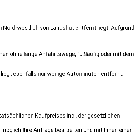
m Nord-westlich von Landshut entfernt liegt. Aufgrund
önnen ohne lange Anfahrtswege, fußläufig oder mit dem
iegt ebenfalls nur wenige Autominuten entfernt.
atsächlichen Kaufpreises incl. der gesetzlichen
 möglich Ihre Anfrage bearbeiten und mit Ihnen einen