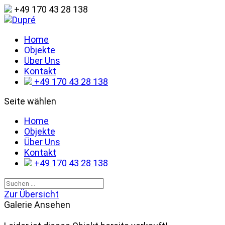
+49 170 43 28 138
Home
Objekte
Über Uns
Kontakt
+49 170 43 28 138
Seite wählen
Home
Objekte
Über Uns
Kontakt
+49 170 43 28 138
Zur Übersicht
Galerie Ansehen