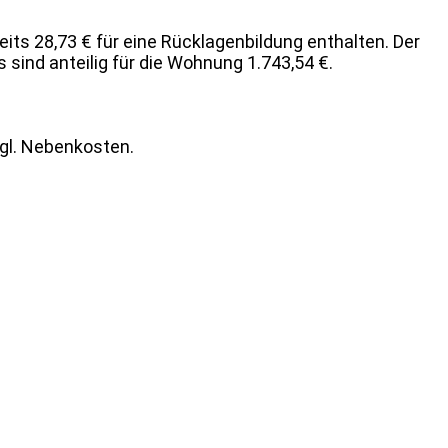
eits 28,73 € für eine Rücklagenbildung enthalten. Der
sind anteilig für die Wohnung 1.743,54 €.
zgl. Nebenkosten.