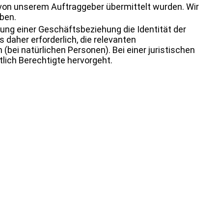
 von unserem Auftraggeber übermittelt wurden. Wir
aben.
dung einer Geschäftsbeziehung die Identität der
 daher erforderlich, die relevanten
bei natürlichen Personen). Bei einer juristischen
lich Berechtigte hervorgeht.