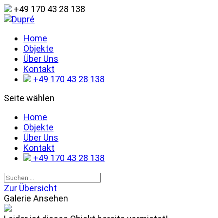
+49 170 43 28 138
Home
Objekte
Über Uns
Kontakt
+49 170 43 28 138
Seite wählen
Home
Objekte
Über Uns
Kontakt
+49 170 43 28 138
Zur Übersicht
Galerie Ansehen