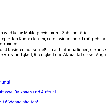
 wird keine Maklerprovision zur Zahlung fällig
ompletten Kontaktdaten, damit wir schnellst möglich Ih
n können.
und basieren ausschließlich auf Informationen, die uns
 Vollständigkeit, Richtigkeit und Aktualität dieser Ang
tung!
it zwei Balkonen und Aufzug!
it 6 Wohneinheiten!