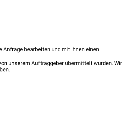
re Anfrage bearbeiten und mit Ihnen einen
 von unserem Auftraggeber übermittelt wurden. Wir
aben.