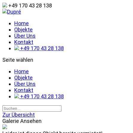
+49 170 43 28 138
Home
Objekte
Über Uns
Kontakt
+49 170 43 28 138
Seite wählen
Home
Objekte
Über Uns
Kontakt
+49 170 43 28 138
Zur Übersicht
Galerie Ansehen