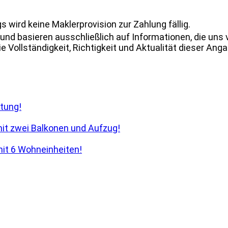
 wird keine Maklerprovision zur Zahlung fällig.
und basieren ausschließlich auf Informationen, die uns
 Vollständigkeit, Richtigkeit und Aktualität dieser Ang
tung!
it zwei Balkonen und Aufzug!
it 6 Wohneinheiten!