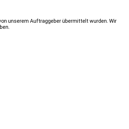
 von unserem Auftraggeber übermittelt wurden. Wir
aben.