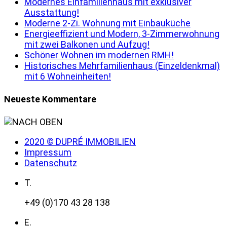
Modernes Einfamilienhaus mit exklusiver
Ausstattung!
Moderne 2-Zi. Wohnung mit Einbauküche
Energieeffizient und Modern, 3-Zimmerwohnung
mit zwei Balkonen und Aufzug!
Schöner Wohnen im modernen RMH!
Historisches Mehrfamilienhaus (Einzeldenkmal)
mit 6 Wohneinheiten!
Neueste Kommentare
2020 © DUPRÉ IMMOBILIEN
Impressum
Datenschutz
T.
+49 (0)170 43 28 138
E.