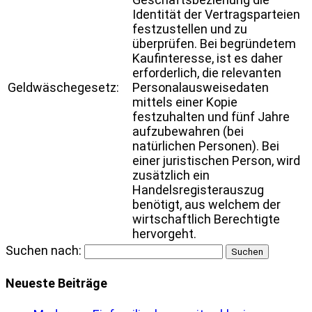
Identität der Vertragsparteien
festzustellen und zu
überprüfen. Bei begründetem
Kaufinteresse, ist es daher
erforderlich, die relevanten
Geldwäschegesetz:
Personalausweisedaten
mittels einer Kopie
festzuhalten und fünf Jahre
aufzubewahren (bei
natürlichen Personen). Bei
einer juristischen Person, wird
zusätzlich ein
Handelsregisterauszug
benötigt, aus welchem der
wirtschaftlich Berechtigte
hervorgeht.
Suchen nach:
Neueste Beiträge