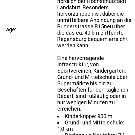
nördlich der Hochschulstadt
Landshut. Besonders
hervorzuheben ist dabei die
unmittelbare Anbindung an die
Bunderstrasse B15neu über
Lage:
die das ca. 40 km entfernte
Regensburg bequem erreicht
werden kann.
Eine hervorragende
Infrastruktur, von
Sportvereinen, Kindergarten,
Grund- und Mittelschule über
Supermärkte bis hin zu
Geschäften für den täglichen
Bedarf, sind fußläufig oder in
nur wenigen Minuten zu
erreichen.
Kinderkrippe: 900 m
Grund- und Mittelschule:
1,0 km