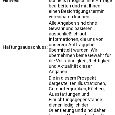
Hinweis:
schnellst möglich Ihre Anfrage
bearbeiten und mit Ihnen
einen Besichtigungstermin
vereinbaren können.
Alle Angaben sind ohne
Gewähr und basieren
ausschließlich auf
Informationen, die uns von
unserem Auftraggeber
Haftungsausschluss:
übermittelt wurden. Wir
übernehmen keine Gewähr für
die Vollständigkeit, Richtigkeit
und Aktualität dieser
Angaben.
Die in diesem Prospekt
dargestellten Illustrationen,
Computergrafiken, Küchen,
Ausstattungen und
Einrichtungsgegenstände
dienen lediglich der
Orientierung und sind daher