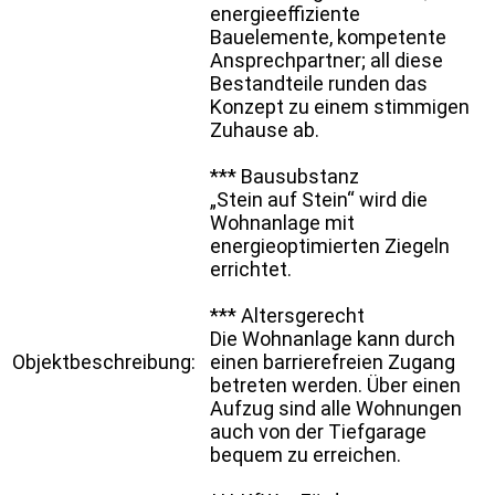
energieeffiziente
Bauelemente, kompetente
Ansprechpartner; all diese
Bestandteile runden das
Konzept zu einem stimmigen
Zuhause ab.
*** Bausubstanz
„Stein auf Stein“ wird die
Wohnanlage mit
energieoptimierten Ziegeln
errichtet.
*** Altersgerecht
Die Wohnanlage kann durch
Objektbeschreibung:
einen barrierefreien Zugang
betreten werden. Über einen
Aufzug sind alle Wohnungen
auch von der Tiefgarage
bequem zu erreichen.