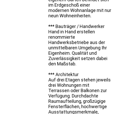
im Erdgeschoß einer
modernen Wohnanlage mit nur
neun Wohneinheiten.
*** Bauträger / Handwerker
Hand in Hand erstellen
renommierte
Handwerksbetriebe aus der
unmittelbaren Umgebung Ihr
Eigenheim. Qualität und
Zuverlässigkeit setzen dabei
den Maßstab.
*** Architektur
Auf drei Etagen stehen jeweils
drei Wohnungen mit
Terrassen oder Balkonen zur
Verfügung. Durchdachte
Raumaufteilung, großzügige
Fensterflächen, hochwertige
Ausstattungsmerkmale,