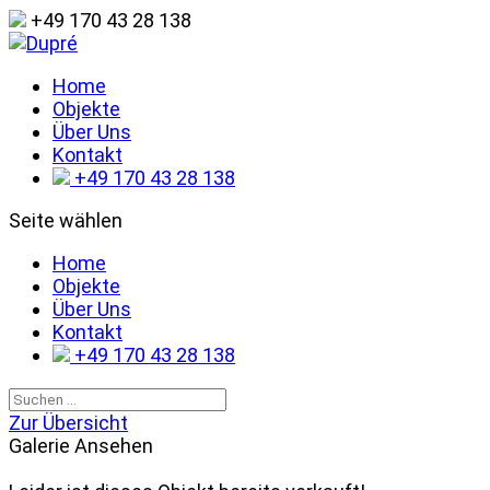
+49 170 43 28 138
Home
Objekte
Über Uns
Kontakt
+49 170 43 28 138
Seite wählen
Home
Objekte
Über Uns
Kontakt
+49 170 43 28 138
Zur Übersicht
Galerie Ansehen