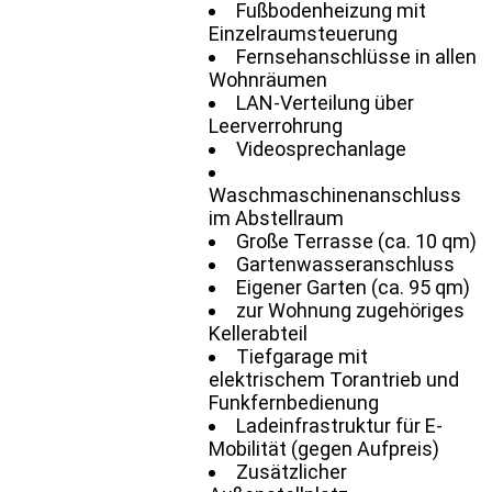
Fußbodenheizung mit
Einzelraumsteuerung
Fernsehanschlüsse in allen
Wohnräumen
LAN-Verteilung über
Leerverrohrung
Videosprechanlage
Waschmaschinenanschluss
im Abstellraum
Große Terrasse (ca. 10 qm)
Gartenwasseranschluss
Eigener Garten (ca. 95 qm)
zur Wohnung zugehöriges
Kellerabteil
Tiefgarage mit
elektrischem Torantrieb und
Funkfernbedienung
Ladeinfrastruktur für E-
Mobilität (gegen Aufpreis)
Zusätzlicher