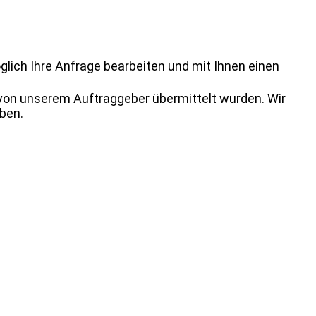
glich Ihre Anfrage bearbeiten und mit Ihnen einen
 von unserem Auftraggeber übermittelt wurden. Wir
aben.