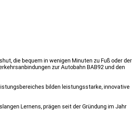
dshut, die bequem in wenigen Minuten zu Fuß oder der
 Verkehrsanbindungen zur Autobahn BAB92 und den
tungsbereiches bilden leistungsstarke, innovative
slangen Lernens, prägen seit der Gründung im Jahr