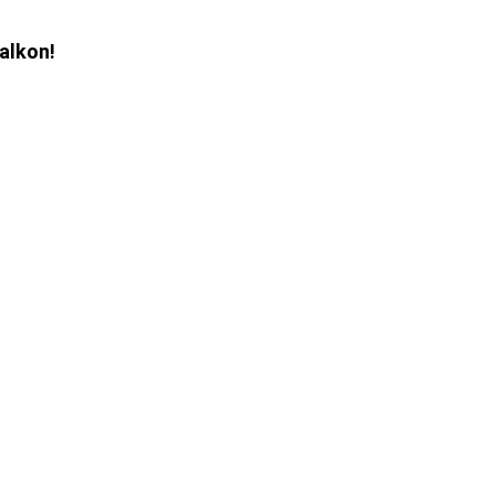
alkon!