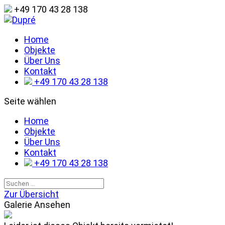
+49 170 43 28 138
Home
Objekte
Über Uns
Kontakt
+49 170 43 28 138
Seite wählen
Home
Objekte
Über Uns
Kontakt
+49 170 43 28 138
Zur Übersicht
Galerie Ansehen