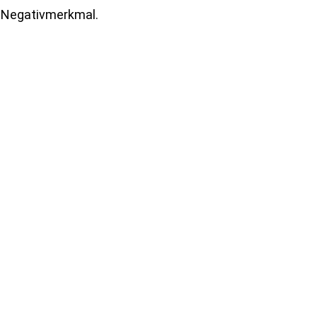
e Negativmerkmal.