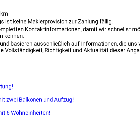
 km
 ist keine Maklerprovision zur Zahlung fällig.
ompletten Kontaktinformationen, damit wir schnellst mö
n können.
und basieren ausschließlich auf Informationen, die uns
 Vollständigkeit, Richtigkeit und Aktualität dieser Ang
tung!
it zwei Balkonen und Aufzug!
it 6 Wohneinheiten!