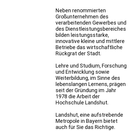
Neben renommierten
Großunternehmen des
verarbeitenden Gewerbes und
des Dienstleistungsbereiches
bilden leistungsstarke,
innovative kleine und mittlere
Betriebe das wirtschaftliche
Rückgrat der Stadt.
Lehre und Studium, Forschung
und Entwicklung sowie
Weiterbildung, im Sinne des
lebenslangen Lernens, prägen
seit der Gründung im Jahr
1978 die Arbeit der
Hochschule Landshut.
Landshut, eine aufstrebende
Metropole in Bayern bietet
auch für Sie das Richtige.