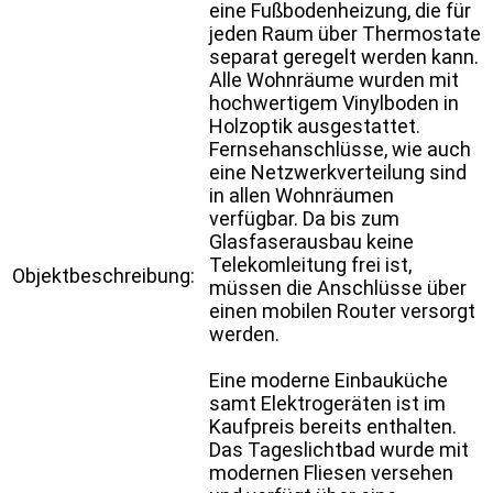
eine Fußbodenheizung, die für
jeden Raum über Thermostate
separat geregelt werden kann.
Alle Wohnräume wurden mit
hochwertigem Vinylboden in
Holzoptik ausgestattet.
Fernsehanschlüsse, wie auch
eine Netzwerkverteilung sind
in allen Wohnräumen
verfügbar. Da bis zum
Glasfaserausbau keine
Telekomleitung frei ist,
Objektbeschreibung:
müssen die Anschlüsse über
einen mobilen Router versorgt
werden.
Eine moderne Einbauküche
samt Elektrogeräten ist im
Kaufpreis bereits enthalten.
Das Tageslichtbad wurde mit
modernen Fliesen versehen