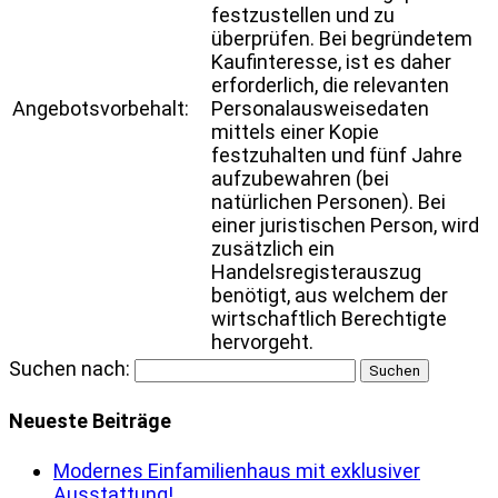
festzustellen und zu
überprüfen. Bei begründetem
Kaufinteresse, ist es daher
erforderlich, die relevanten
Angebotsvorbehalt:
Personalausweisedaten
mittels einer Kopie
festzuhalten und fünf Jahre
aufzubewahren (bei
natürlichen Personen). Bei
einer juristischen Person, wird
zusätzlich ein
Handelsregisterauszug
benötigt, aus welchem der
wirtschaftlich Berechtigte
hervorgeht.
Suchen nach:
Neueste Beiträge
Modernes Einfamilienhaus mit exklusiver
Ausstattung!