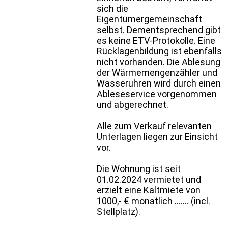
sich die
Eigentümergemeinschaft
selbst. Dementsprechend gibt
es keine ETV-Protokolle. Eine
Rücklagenbildung ist ebenfalls
nicht vorhanden. Die Ablesung
der Wärmemengenzähler und
Wasseruhren wird durch einen
Ableseservice vorgenommen
und abgerechnet.
Alle zum Verkauf relevanten
Unterlagen liegen zur Einsicht
vor.
Die Wohnung ist seit
01.02.2024 vermietet und
erzielt eine Kaltmiete von
1000,- € monatlich ....... (incl.
Stellplatz).