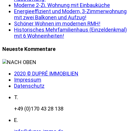
Moderne 2-Zi. Wohnung mit Einbauküche
Energieeffizient und Modern, 3-Zimmerwohnung
mit zwei Balkonen und Aufzug!
Schöner Wohnen im modernen RMH!
Historisches Mehrfamilienhaus (Einzeldenkmal)
mit 6 Wohneinheiten!
Neueste Kommentare
2020 © DUPRÉ IMMOBILIEN
Impressum
Datenschutz
T.
+49 (0)170 43 28 138
E.