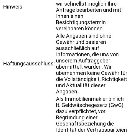
wir schnellst möglich Ihre
Hinweis:
Anfrage bearbeiten und mit
Ihnen einen
Besichtigungstermin
vereinbaren können.
Alle Angaben sind ohne
Gewähr und basieren
ausschließlich auf
Informationen, die uns von
unserem Auftraggeber
Haftungsausschluss:
übermittelt wurden. Wir
übernehmen keine Gewähr für
die Vollständigkeit, Richtigkeit
und Aktualität dieser
Angaben.
Als Immobilienmakler bin ich
lt. Geldwäschegesetz (GwG)
dazu verpflichtet, vor
Begründung einer
Geschäftsbeziehung die
Identität der Vertragsparteien