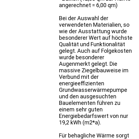
angerechnet = 6,00 qm)
Bei der Auswahl der
verwendeten Materialien, so
wie der Ausstattung wurde
besonderer Wert auf höchste
Qualität und Funktionalität
gelegt. Auch auf Folgekosten
wurde besonderer
Augenmerkt gelegt. Die
massive Ziegelbauweise im
Verbund mit der
energieeffizienten
Grundwasserwärmepumpe
und den ausgesuchten
Bauelementen führen zu
einem sehr guten
Energiebedarfswert von nur
19,2 kWh (m2*a).
Für behagliche Wärme sorgt