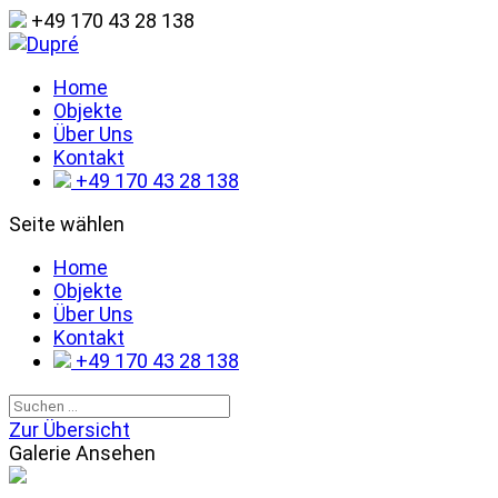
+49 170 43 28 138
Home
Objekte
Über Uns
Kontakt
+49 170 43 28 138
Seite wählen
Home
Objekte
Über Uns
Kontakt
+49 170 43 28 138
Zur Übersicht
Galerie Ansehen