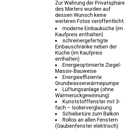
Zur Wahrung der Privatsphäre
des Mieters wurden auf
dessen Wunsch keine
weiteren Fotos veröffentlicht.
moderne Einbauküche (im
Kaufpreis enthalten)
schreinergefertigte
Einbauschränke neben der
Küche (im Kaufpreis
enthalten)
Energieoptimierte Ziegel-
Massiv-Bauweise
Energieeffiziente
Grundwasserwärmepumpe
Lüftungsanlage (ohne
Wärmerückgewinnung)
Kunststofffenster mit 3-
fach – Isolierverglasung
Schiebetüre zum Balkon
Rollos an allen Fenstern
(Gaubenfenster elektrisch)