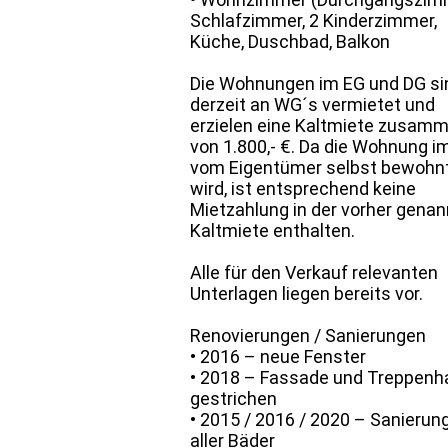
Schlafzimmer, 2 Kinderzimmer,
Küche, Duschbad, Balkon
Die Wohnungen im EG und DG si
derzeit an WG´s vermietet und
erzielen eine Kaltmiete zusam
von 1.800,- €. Da die Wohnung i
vom Eigentümer selbst bewohn
wird, ist entsprechend keine
Mietzahlung in der vorher gena
Kaltmiete enthalten.
Alle für den Verkauf relevanten
Unterlagen liegen bereits vor.
Renovierungen / Sanierungen
• 2016 – neue Fenster
• 2018 – Fassade und Treppenh
gestrichen
• 2015 / 2016 / 2020 – Sanierun
aller Bäder