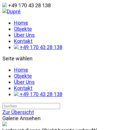
+49 170 43 28 138
Home
Objekte
Über Uns
Kontakt
+49 170 43 28 138
Seite wählen
Home
Objekte
Über Uns
Kontakt
+49 170 43 28 138
Zur Übersicht
Galerie Ansehen