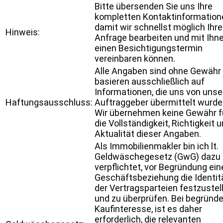
Bitte übersenden Sie uns Ihre
kompletten Kontaktinformation
damit wir schnellst möglich Ihre
Hinweis:
Anfrage bearbeiten und mit Ihn
einen Besichtigungstermin
vereinbaren können.
Alle Angaben sind ohne Gewähr
basieren ausschließlich auf
Informationen, die uns von uns
Haftungsausschluss:
Auftraggeber übermittelt wurde
Wir übernehmen keine Gewähr f
die Vollständigkeit, Richtigkeit 
Aktualität dieser Angaben.
Als Immobilienmakler bin ich lt.
Geldwäschegesetz (GwG) dazu
verpflichtet, vor Begründung ein
Geschäftsbeziehung die Identit
der Vertragsparteien festzustel
und zu überprüfen. Bei begründ
Kaufinteresse, ist es daher
erforderlich, die relevanten