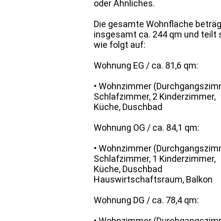
oder Ähnliches.
Die gesamte Wohnfläche beträg
insgesamt ca. 244 qm und teilt 
wie folgt auf:
Wohnung EG / ca. 81,6 qm:
• Wohnzimmer (Durchgangszimm
Schlafzimmer, 2 Kinderzimmer,
Küche, Duschbad
Wohnung OG / ca. 84,1 qm:
• Wohnzimmer (Durchgangszimm
Schlafzimmer, 1 Kinderzimmer,
Küche, Duschbad
Hauswirtschaftsraum, Balkon
Wohnung DG / ca. 78,4 qm:
• Wohnzimmer (Durchgangszimm