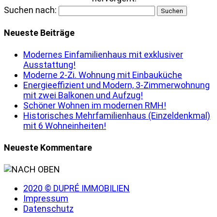
Suchen nach:
Neueste Beiträge
Modernes Einfamilienhaus mit exklusiver
Ausstattung!
Moderne 2-Zi. Wohnung mit Einbauküche
Energieeffizient und Modern, 3-Zimmerwohnung
mit zwei Balkonen und Aufzug!
Schöner Wohnen im modernen RMH!
Historisches Mehrfamilienhaus (Einzeldenkmal)
mit 6 Wohneinheiten!
Neueste Kommentare
2020 © DUPRÉ IMMOBILIEN
Impressum
Datenschutz