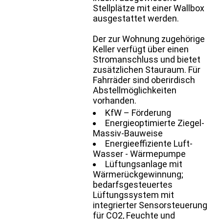
Stellplätze mit einer Wallbox
ausgestattet werden.
Der zur Wohnung zugehörige
Keller verfügt über einen
Stromanschluss und bietet
zusätzlichen Stauraum. Für
Fahrräder sind oberirdisch
Abstellmöglichkeiten
vorhanden.
KfW – Förderung
Energieoptimierte Ziegel-
Massiv-Bauweise
Energieeffiziente Luft-
Wasser - Wärmepumpe
Lüftungsanlage mit
Wärmerückgewinnung;
bedarfsgesteuertes
Lüftungssystem mit
integrierter Sensorsteuerung
für CO2, Feuchte und