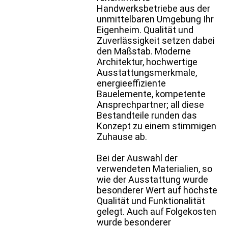
Handwerksbetriebe aus der
unmittelbaren Umgebung Ihr
Eigenheim. Qualität und
Zuverlässigkeit setzen dabei
den Maßstab. Moderne
Architektur, hochwertige
Ausstattungsmerkmale,
energieeffiziente
Bauelemente, kompetente
Ansprechpartner; all diese
Bestandteile runden das
Konzept zu einem stimmigen
Zuhause ab.
Bei der Auswahl der
verwendeten Materialien, so
wie der Ausstattung wurde
besonderer Wert auf höchste
Qualität und Funktionalität
gelegt. Auch auf Folgekosten
wurde besonderer