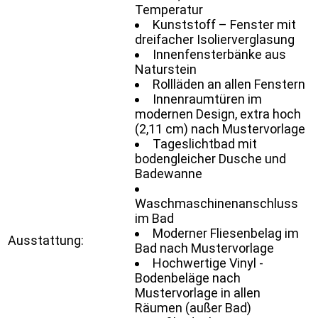
Temperatur
Kunststoff – Fenster mit
dreifacher Isolierverglasung
Innenfensterbänke aus
Naturstein
Rollläden an allen Fenstern
Innenraumtüren im
modernen Design, extra hoch
(2,11 cm) nach Mustervorlage
Tageslichtbad mit
bodengleicher Dusche und
Badewanne
Waschmaschinenanschluss
im Bad
Moderner Fliesenbelag im
Ausstattung:
Bad nach Mustervorlage
Hochwertige Vinyl -
Bodenbeläge nach
Mustervorlage in allen
Räumen (außer Bad)