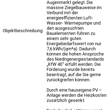
Augenmerkt gelegt. Die
massive Ziegelbauweise im
Verbund mit der
energieeffizienten Luft-
Wasser- Wärmepumpe und
den ausgesuchten
Objektbeschreibung:
Bauelementen führen zu
einem sehr guten
Energiebedarfswert von nur
7,6 kWh/(qm*a). Dadurch
können die hohen Ansprüche
des Niedrigenergiestandards
„KfW 40“ erfüllt werden. Die
Förderung wurde bereits
beantragt, auf die Sie gerne
zurückgreifen können.
Durch eine hauseigene PV –
Anlage werden die Heizkosten
zusätzlich gesenkt.