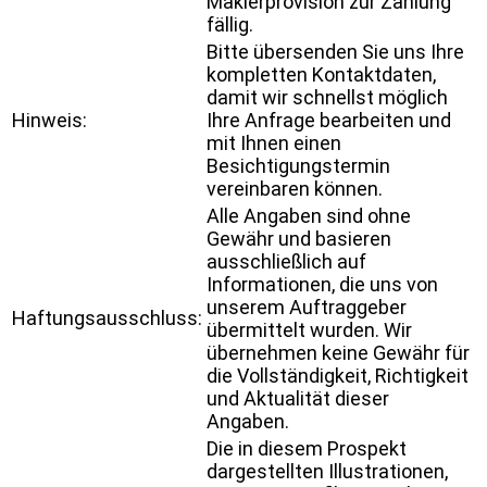
Maklerprovision zur Zahlung
fällig.
Bitte übersenden Sie uns Ihre
kompletten Kontaktdaten,
damit wir schnellst möglich
Hinweis:
Ihre Anfrage bearbeiten und
mit Ihnen einen
Besichtigungstermin
vereinbaren können.
Alle Angaben sind ohne
Gewähr und basieren
ausschließlich auf
Informationen, die uns von
unserem Auftraggeber
Haftungsausschluss:
übermittelt wurden. Wir
übernehmen keine Gewähr für
die Vollständigkeit, Richtigkeit
und Aktualität dieser
Angaben.
Die in diesem Prospekt
dargestellten Illustrationen,