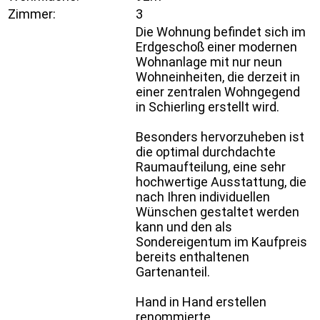
Zimmer:
3
Die Wohnung befindet sich im
Erdgeschoß einer modernen
Wohnanlage mit nur neun
Wohneinheiten, die derzeit in
einer zentralen Wohngegend
in Schierling erstellt wird.
Besonders hervorzuheben ist
die optimal durchdachte
Raumaufteilung, eine sehr
hochwertige Ausstattung, die
nach Ihren individuellen
Wünschen gestaltet werden
kann und den als
Sondereigentum im Kaufpreis
bereits enthaltenen
Gartenanteil.
Hand in Hand erstellen
renommierte