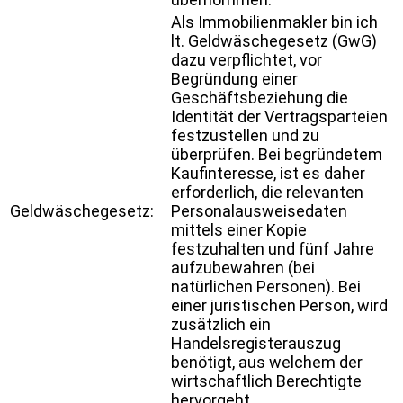
Als Immobilienmakler bin ich
lt. Geldwäschegesetz (GwG)
dazu verpflichtet, vor
Begründung einer
Geschäftsbeziehung die
Identität der Vertragsparteien
festzustellen und zu
überprüfen. Bei begründetem
Kaufinteresse, ist es daher
erforderlich, die relevanten
Geldwäschegesetz:
Personalausweisedaten
mittels einer Kopie
festzuhalten und fünf Jahre
aufzubewahren (bei
natürlichen Personen). Bei
einer juristischen Person, wird
zusätzlich ein
Handelsregisterauszug
benötigt, aus welchem der
wirtschaftlich Berechtigte
hervorgeht.