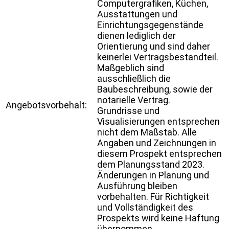
Computergrafiken, Küchen,
Ausstattungen und
Einrichtungsgegenstände
dienen lediglich der
Orientierung und sind daher
keinerlei Vertragsbestandteil.
Maßgeblich sind
ausschließlich die
Baubeschreibung, sowie der
notarielle Vertrag.
Angebotsvorbehalt:
Grundrisse und
Visualisierungen entsprechen
nicht dem Maßstab. Alle
Angaben und Zeichnungen in
diesem Prospekt entsprechen
dem Planungsstand 2023.
Änderungen in Planung und
Ausführung bleiben
vorbehalten. Für Richtigkeit
und Vollständigkeit des
Prospekts wird keine Haftung
übernommen.