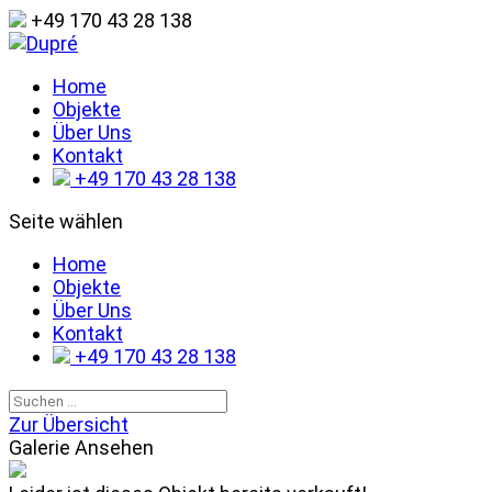
+49 170 43 28 138
Home
Objekte
Über Uns
Kontakt
+49 170 43 28 138
Seite wählen
Home
Objekte
Über Uns
Kontakt
+49 170 43 28 138
Zur Übersicht
Galerie Ansehen